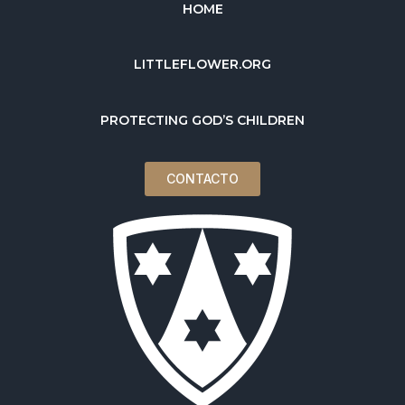
HOME
LITTLEFLOWER.ORG
PROTECTING GOD’S CHILDREN
CONTACTO