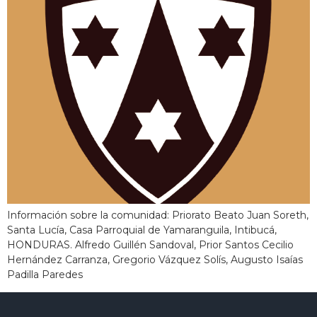
Información sobre la comunidad: Priorato Beato Juan Soreth,
Santa Lucía, Casa Parroquial de Yamaranguila, Intibucá,
HONDURAS. Alfredo Guillén Sandoval, Prior Santos Cecilio
Hernández Carranza, Gregorio Vázquez Solís, Augusto Isaías
Padilla Paredes