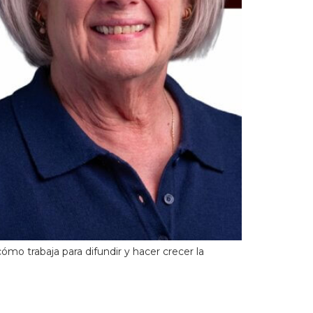
ómo trabaja para difundir y hacer crecer la