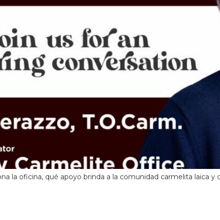
a la oficina, qué apoyo brinda a la comunidad carmelita laica y c