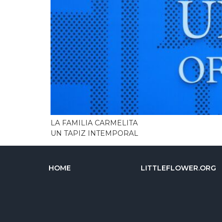
LA FAMILIA CARMELITA
UN TAPIZ INTEMPORAL
HOME
LITTLEFLOWER.ORG