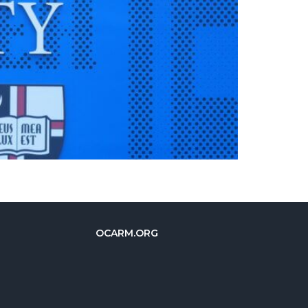
OCARM.ORG