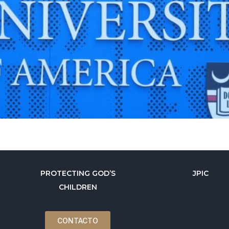
PROTECTING GOD’S
JPIC
CHILDREN
CONTACTO