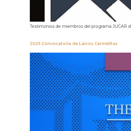
Testimonios de miembros del programa JUCAR de
2025 Convocatoria de Laicos Carmelitas