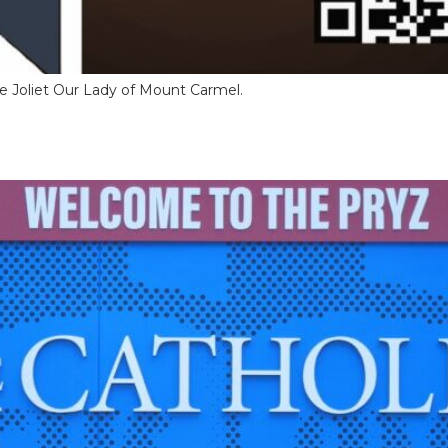
 Joliet Our Lady of Mount Carmel.