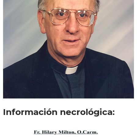
Información necrológica: