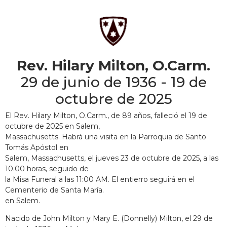
Rev. Hilary Milton, O.Carm.
29 de junio de 1936 - 19 de
octubre de 2025
El Rev. Hilary Milton, O.Carm., de 89 años, falleció el 19 de
octubre de 2025 en Salem,
Massachusetts. Habrá una visita en la Parroquia de Santo
Tomás Apóstol en
Salem, Massachusetts, el jueves 23 de octubre de 2025, a las
10.00 horas, seguido de
la Misa Funeral a las 11:00 AM. El entierro seguirá en el
Cementerio de Santa María.
en Salem.
Nacido de John Milton y Mary E. (Donnelly) Milton, el 29 de