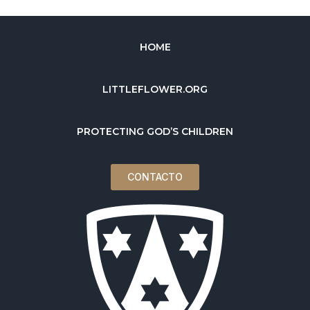
HOME
LITTLEFLOWER.ORG
PROTECTING GOD’S CHILDREN
CONTACTO