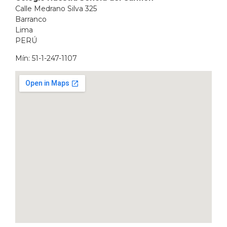
Calle Medrano Silva 325
Barranco
Lima
PERÚ
Mín: 51-1-247-1107