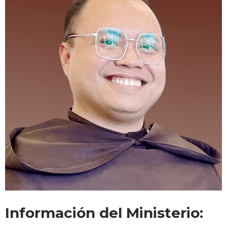
Información del Ministerio: