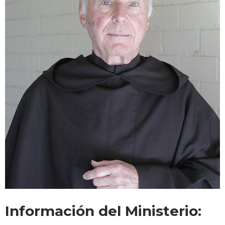
Información del Ministerio: