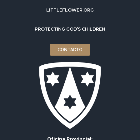
LITTLEFLOWER.ORG
PROTECTING GOD’S CHILDREN
CONTACTO
Oficina Provincial: