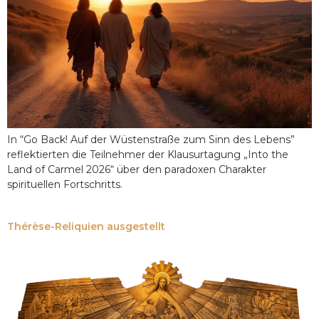
In “Go Back! Auf der Wüstenstraße zum Sinn des Lebens”
reflektierten die Teilnehmer der Klausurtagung „Into the
Land of Carmel 2026“ über den paradoxen Charakter
spirituellen Fortschritts.
Thérèse-Reliquien ausgestellt