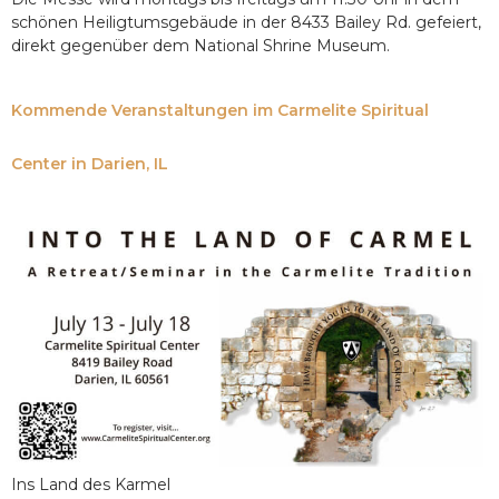
schönen Heiligtumsgebäude in der 8433 Bailey Rd. gefeiert,
direkt gegenüber dem National Shrine Museum.
Kommende Veranstaltungen im Carmelite Spiritual
Center in Darien, IL
Ins Land des Karmel