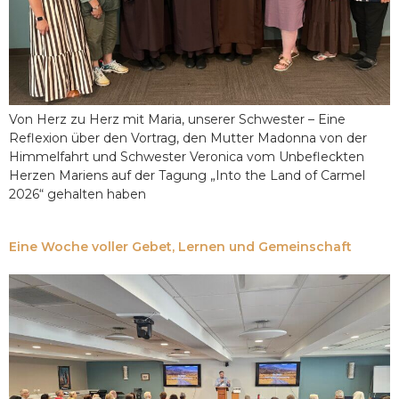
Von Herz zu Herz mit Maria, unserer Schwester – Eine
Reflexion über den Vortrag, den Mutter Madonna von der
Himmelfahrt und Schwester Veronica vom Unbefleckten
Herzen Mariens auf der Tagung „Into the Land of Carmel
2026“ gehalten haben
Eine Woche voller Gebet, Lernen und Gemeinschaft