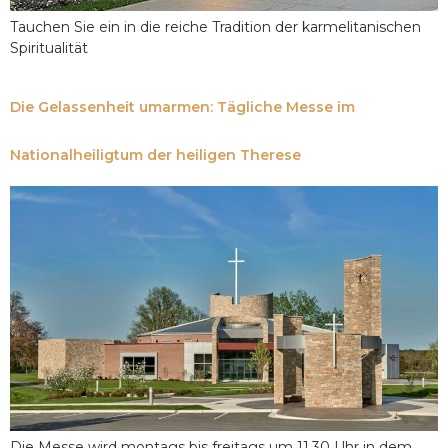
Tauchen Sie ein in die reiche Tradition der karmelitanischen
Spiritualität
Die Gelassenheit umarmen: Tägliche Messe im
Nationalheiligtum der heiligen Therese
Die Messe wird montags bis freitags um 11.30 Uhr in dem