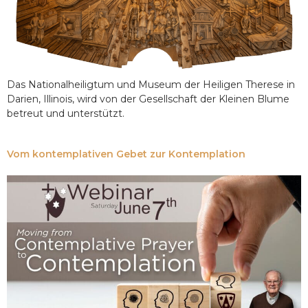
Das Nationalheiligtum und Museum der Heiligen Therese in
Darien, Illinois, wird von der Gesellschaft der Kleinen Blume
betreut und unterstützt.
Vom kontemplativen Gebet zur Kontemplation