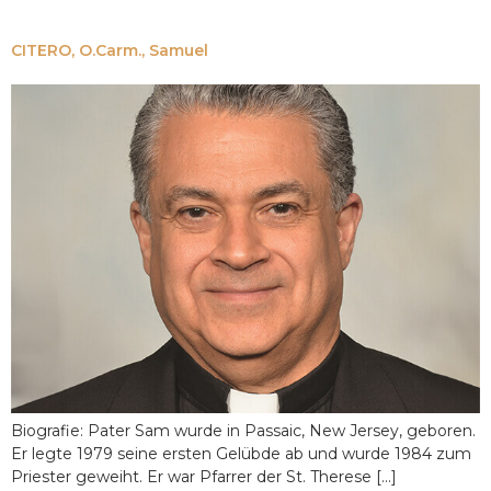
CITERO, O.Carm., Samuel
Biografie: Pater Sam wurde in Passaic, New Jersey, geboren.
Er legte 1979 seine ersten Gelübde ab und wurde 1984 zum
Priester geweiht. Er war Pfarrer der St. Therese […]