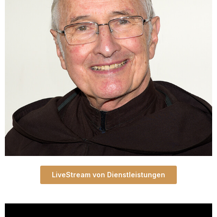
LiveStream von Dienstleistungen