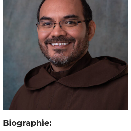
Biographie: