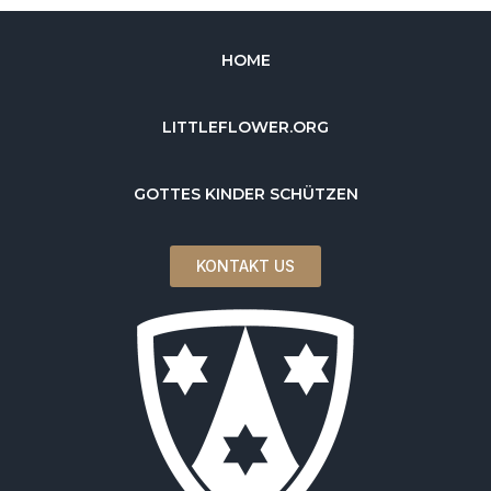
HOME
LITTLEFLOWER.ORG
GOTTES KINDER SCHÜTZEN
KONTAKT US