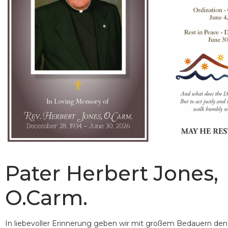
Pater Herbert Jones,
O.Carm.
In liebevoller Erinnerung geben wir mit großem Bedauern den