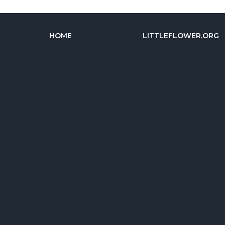
HOME
LITTLEFLOWER.ORG