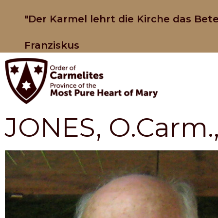
"Der Karmel lehrt die Kirche das Bete
Franziskus
JONES, O.Carm.,