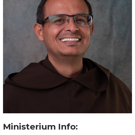
Ministerium Info: