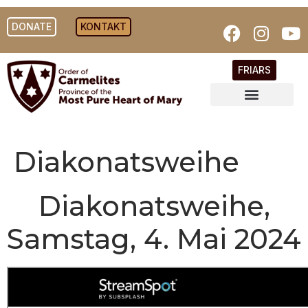
DONATE
KONTAKT
FRIARS
Diakonatsweihe
Diakonatsweihe,
Samstag, 4. Mai 2024