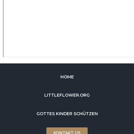
HOME
LITTLEFLOWER.ORG
GOTTES KINDER SCHÜTZEN
KONTAKT US