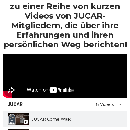
zu einer Reihe von kurzen
Videos von JUCAR-
Mitgliedern, die über ihre
Erfahrungen und ihren
persönlichen Weg berichten!
JUCAR
8 Videos
JUCAR Come Walk