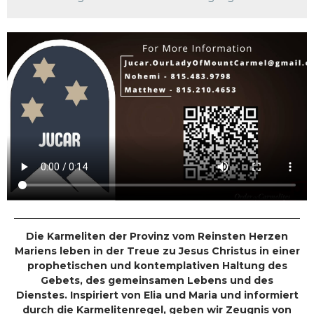
Die Karmeliten der Provinz vom Reinsten Herzen
Mariens leben in der Treue zu Jesus Christus in einer
prophetischen und kontemplativen Haltung des
Gebets, des gemeinsamen Lebens und des
Dienstes. Inspiriert von Elia und Maria und informiert
durch die Karmelitenregel, geben wir Zeugnis von