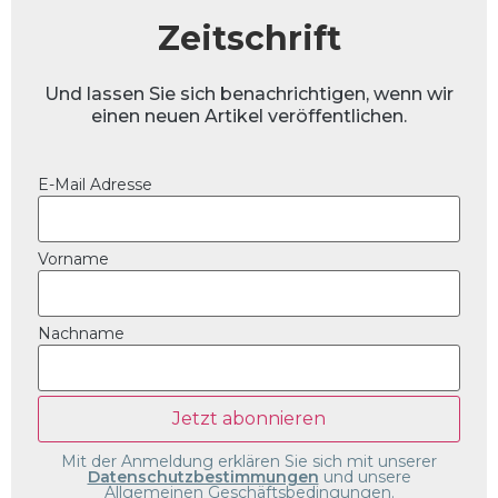
Zeitschrift
Und lassen Sie sich benachrichtigen, wenn wir
einen neuen Artikel veröffentlichen.
E-Mail Adresse
Vorname
Nachname
Mit der Anmeldung erklären Sie sich mit unserer
Datenschutzbestimmungen
und unsere
Allgemeinen Geschäftsbedingungen.