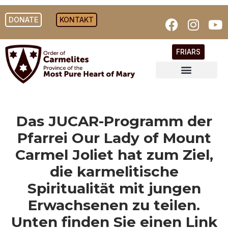
DONATE
KONTAKT
FRIARS
Das JUCAR-Programm der
Pfarrei Our Lady of Mount
Carmel Joliet hat zum Ziel,
die karmelitische
Spiritualität mit jungen
Erwachsenen zu teilen.
Unten finden Sie einen Link