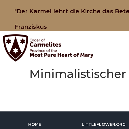
"Der Karmel lehrt die Kirche das Bete
Franziskus
Minimalistischer 
HOME
LITTLEFLOWER.ORG